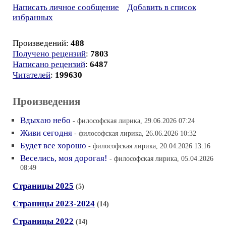
Написать личное сообщение
Добавить в список
избранных
Произведений:
488
Получено рецензий
:
7803
Написано рецензий
:
6487
Читателей
:
199630
Произведения
Вдыхаю небо
- философская лирика, 29.06.2026 07:24
Живи сегодня
- философская лирика, 26.06.2026 10:32
Будет все хорошо
- философская лирика, 20.04.2026 13:16
Веселись, моя дорогая!
- философская лирика, 05.04.2026
08:49
Страницы 2025
(5)
Страницы 2023-2024
(14)
Страницы 2022
(14)