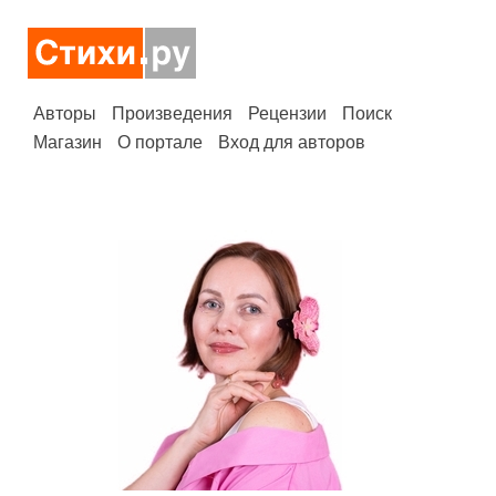
Авторы
Произведения
Рецензии
Поиск
Магазин
О портале
Вход для авторов