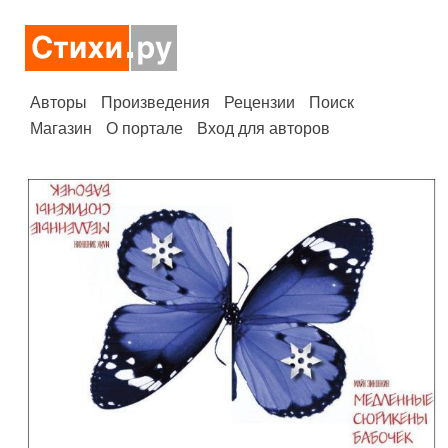
Авторы
Произведения
Рецензии
Поиск
Магазин
О портале
Вход для авторов