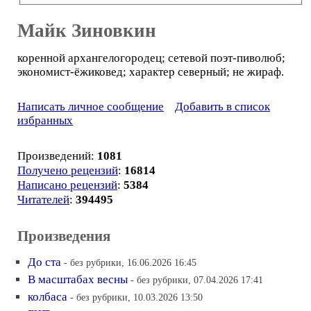
Майк Зиновкин
коренной архангелогородец; сетевой поэт-пиволюб;
экономист-ёжиковед; характер северный; не жираф.
Написать личное сообщение
Добавить в список
избранных
Произведений:
1081
Получено рецензий
:
16814
Написано рецензий
:
5384
Читателей
:
394495
Произведения
До ста
- без рубрики, 16.06.2026 16:45
В масштабах весны
- без рубрики, 07.04.2026 17:41
колбаса
- без рубрики, 10.03.2026 13:50