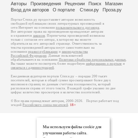
Авторы
Произведения
Рецензии
Поиск
Магазин
Вход для авторов
О портале
Стихи.ру
Проза.ру
Портал Стихи.ру предоставляет авторам возможность
свободной публикации своих литературных произведений в
сети Интернет на основании
пользовательского договора
.
Все авторские права на произведения принадлежат авторам
и охраняются
законом
. Перепечатка произведений возможна
только с согласия его автора, к которому вы можете
обратиться на его авторской странице. Ответственность за
тексты произведений авторы несут самостоятельно на
основании
правил публикации
и
законодательства
Российской Федерации
. Данные пользователей
обрабатываются на основании
Политики обработки персональных данных
.
Вы также можете посмотреть более подробную
информацию о портале
и
связаться с администрацией
.
Ежедневная аудитория портала Стихи.ру – порядка 200 тысяч
посетителей, которые в общей сумме просматривают более двух
миллионов страниц по данным счетчика посещаемости, который
расположен справа от этого текста. В каждой графе указано по две
цифры: количество просмотров и количество посетителей.
© Все права принадлежат авторам, 2000-2026. Портал работает под
эгидой
Российского союза писателей
.
18+
Мы используем файлы cookie для
улучшения работы сайта.