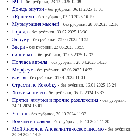
БЧП
- без рубрики, 23.12.2025 12:09
Дождь внутри
- без рубрики, 06.11.2025 15:01
хЕросима
- без рубрики, 03.10.2025 16:19
Мурмурация мыслей
- без рубрики, 28.08.2025 12:16
Города
- без рубрики, 30.07.2025 16:36
За руку
- без рубрики, 23.06.2025 18:33
Звери
- без рубрики, 23.05.2025 13:59
синий кит
- без рубрики, 07.05.2025 12:32
Полчаса апреля
- без рубрики, 28.04.2025 14:23
Морфеус
- без рубрики, 02.03.2025 14:32
всё ты
- без рубрики, 31.01.2025 11:03
Страсти по Колобку
- без рубрики, 16.01.2025 15:24
Хозяйка ночей
- без рубрики, 05.12.2024 16:37
Прятки, жмурки и прочие развлечения
- без рубрики,
24.11.2024 15:01
У птиц
- без рубрики, 30.10.2024 11:32
Ковыли и полынь
- без рубрики, 10.10.2024 11:20
Мой Лизочек. Апокалиптическое письмо
- без рубрики,
20.09.2024 14:36