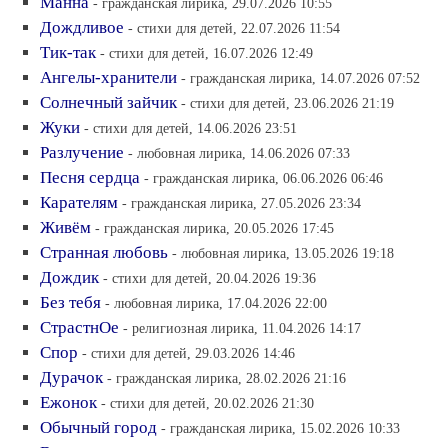
Манна
- гражданская лирика, 29.07.2026 10:55
Дождливое
- стихи для детей, 22.07.2026 11:54
Тик-так
- стихи для детей, 16.07.2026 12:49
Ангелы-хранители
- гражданская лирика, 14.07.2026 07:52
Солнечный зайчик
- стихи для детей, 23.06.2026 21:19
Жуки
- стихи для детей, 14.06.2026 23:51
Разлучение
- любовная лирика, 14.06.2026 07:33
Песня сердца
- гражданская лирика, 06.06.2026 06:46
Карателям
- гражданская лирика, 27.05.2026 23:34
Живём
- гражданская лирика, 20.05.2026 17:45
Странная любовь
- любовная лирика, 13.05.2026 19:18
Дождик
- стихи для детей, 20.04.2026 19:36
Без тебя
- любовная лирика, 17.04.2026 22:00
СтрастнОе
- религиозная лирика, 11.04.2026 14:17
Спор
- стихи для детей, 29.03.2026 14:46
Дурачок
- гражданская лирика, 28.02.2026 21:16
Ежонок
- стихи для детей, 20.02.2026 21:30
Обычный город
- гражданская лирика, 15.02.2026 10:33