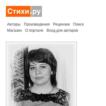
Авторы
Произведения
Рецензии
Поиск
Магазин
О портале
Вход для авторов