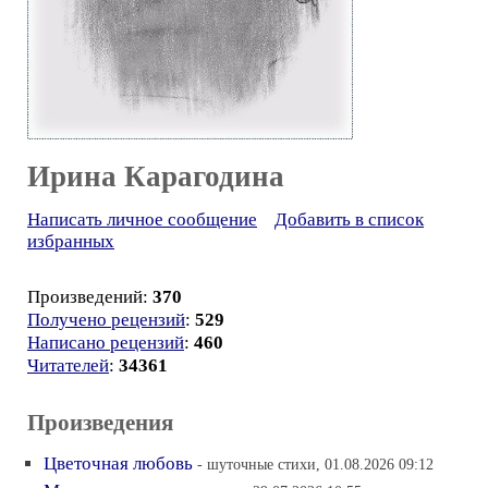
Ирина Карагодина
Написать личное сообщение
Добавить в список
избранных
Произведений:
370
Получено рецензий
:
529
Написано рецензий
:
460
Читателей
:
34361
Произведения
Цветочная любовь
- шуточные стихи, 01.08.2026 09:12