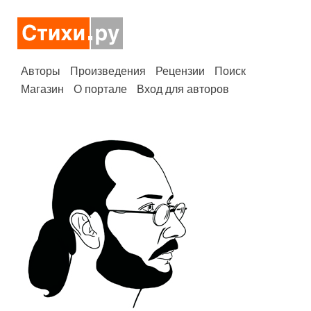
Авторы
Произведения
Рецензии
Поиск
Магазин
О портале
Вход для авторов