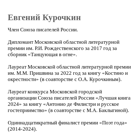
Евгений Курочкин
Член Союза писателей России.
Дипломант Московской областной литературной
премии им. Р.И. Рождественского за 2017 год за
сборник «Танцующая в огне».
Лауреат Московской областной литературной премии
им. М.М. Пришвина за 2022 год за книгу «Костино и
окрестности» (в соавторстве с О.А. Курочкиным).
Лауреат конкурса Московской городской
организации Союза писателей России «Лучшая книга
2024» за книгу «Антонио де Филистри и русское
гостеприимство» (в соавторстве с М.А. Баклыгиной).
Одиннадцатикратный финалист премии «Поэт года»
(2014-2024).