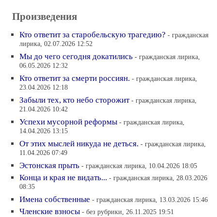
Произведения
Кто ответит за старобельскую трагедию?
- гражданская
лирика, 02.07.2026 12:52
Мы до чего сегодня докатились
- гражданская лирика,
06.05.2026 12:32
Кто ответит за смерти россиян.
- гражданская лирика,
23.04.2026 12:18
Забыли тех, кто небо сторожит
- гражданская лирика,
21.04.2026 10:42
Успехи мусорной реформы
- гражданская лирика,
14.04.2026 13:15
От этих мыслей никуда не деться.
- гражданская лирика,
11.04.2026 07:49
Эстонская прыть
- гражданская лирика, 10.04.2026 18:05
Конца и края не видать...
- гражданская лирика, 28.03.2026
08:35
Имена собственные
- гражданская лирика, 13.03.2026 15:46
Членские взносы
- без рубрики, 26.11.2025 19:51