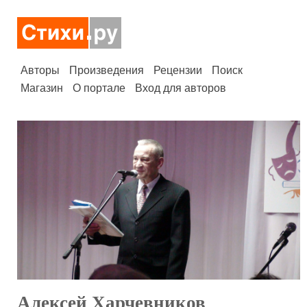
Авторы
Произведения
Рецензии
Поиск
Магазин
О портале
Вход для авторов
Алексей Харчевников