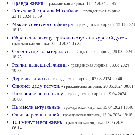
Правда жизни
- гражданская лирика, 11.12.2024 21:49
Есть такой городок Михайлов.
- гражданская лирика,
23.11.2024 15:59
Мысли советского офицера
- гражданская лирика, 13.11.2024
18:18
Обращение к отцу, сражавшемуся на курской дуге
-
гражданская лирика, 22.10.2024 05:25
Совесть где-то затерялась
- гражданская лирика, 26.08.2024
18:25
Реалии нынешней жизни
- гражданская лирика, 13.08.2024
19:55
Деревня-княжна
- гражданская лирика, 03.08.2024 20:40
Снились деду петухи.
- гражданская лирика, 20.06.2024 08:01
Половодье не по плану.
- гражданская лирика, 19.04.2024
18:08
На мысли актуальные
- гражданская лирика, 15.04.2024 18:40
Он из деревни нашей
- гражданская лирика, 12.04.2024 18:18
108 минут и вся жизнь
- гражданская лирика, 12.05.2020
06:14