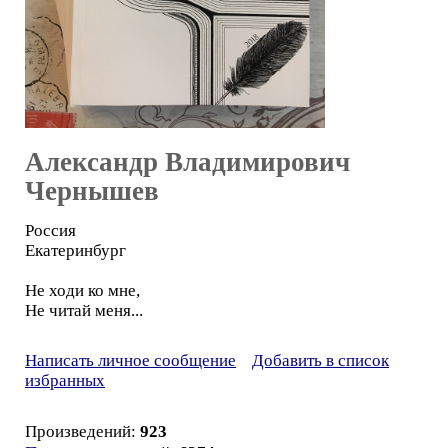
Александр Владимирович
Чернышев
Россия
Екатеринбург
Не ходи ко мне,
Не читай меня...
Написать личное сообщение
Добавить в список
избранных
Произведений:
923