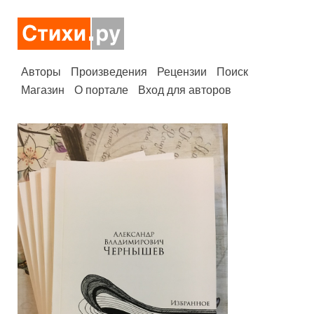
Авторы
Произведения
Рецензии
Поиск
Магазин
О портале
Вход для авторов