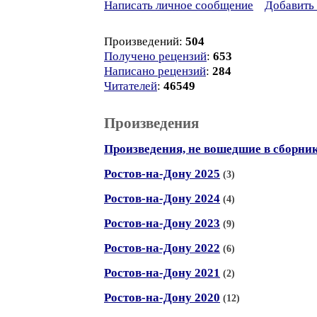
Написать личное сообщение
Добавить 
Произведений:
504
Получено рецензий
:
653
Написано рецензий
:
284
Читателей
:
46549
Произведения
Произведения, не вошедшие в сборни
Ростов-на-Дону 2025
(3)
Ростов-на-Дону 2024
(4)
Ростов-на-Дону 2023
(9)
Ростов-на-Дону 2022
(6)
Ростов-на-Дону 2021
(2)
Ростов-на-Дону 2020
(12)