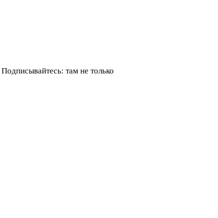
Подписывайтесь: там не только