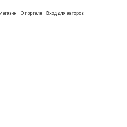
Магазин
О портале
Вход для авторов