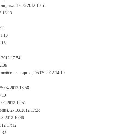
 лирика, 17.06.2012 10:51
2 13:13
:11
21:10
:18
.2012 17:54
2:39
- любовная лирика, 05.05.2012 14:19
25.04.2012 13:58
9:19
.04.2012 12:51
рика, 27.03.2012 17:28
03.2012 10:46
012 17:12
4:32