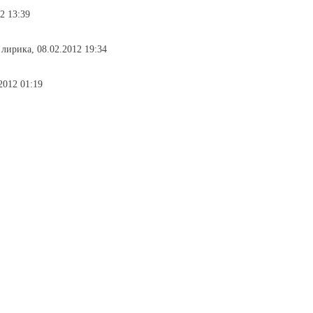
2 13:39
 лирика, 08.02.2012 19:34
.2012 01:19