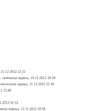
 21.12.2012 22:21
- любовная лирика, 19.12.2012 20:58
елигиозная лирика, 11.12.2012 22:30
12 15:46
1.2012 01:33
вная лирика, 12.11.2012 18:58