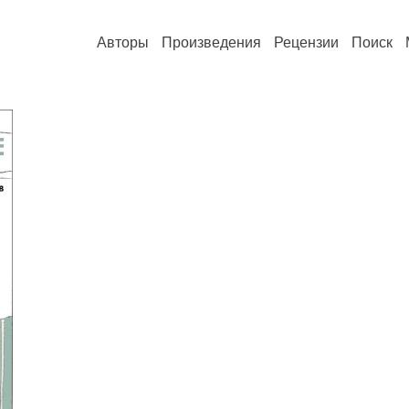
Авторы
Произведения
Рецензии
Поиск