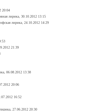
2 20:04
овная лирика, 30.10.2012 13:15
офская лирика, 24.10.2012 14:29
9:53
9.2012 21:39
8
ка, 06.08.2012 13:38
07.2012 20:06
9.07.2012 16:52
лирика, 27.06.2012 20:30