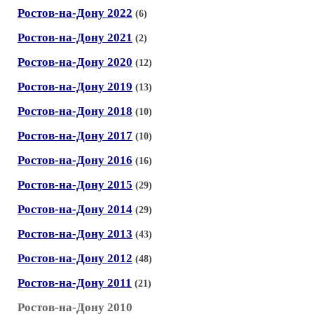
Ростов-на-Дону 2022
(6)
Ростов-на-Дону 2021
(2)
Ростов-на-Дону 2020
(12)
Ростов-на-Дону 2019
(13)
Ростов-на-Дону 2018
(10)
Ростов-на-Дону 2017
(10)
Ростов-на-Дону 2016
(16)
Ростов-на-Дону 2015
(29)
Ростов-на-Дону 2014
(29)
Ростов-на-Дону 2013
(43)
Ростов-на-Дону 2012
(48)
Ростов-на-Дону 2011
(21)
Ростов-на-Дону 2010