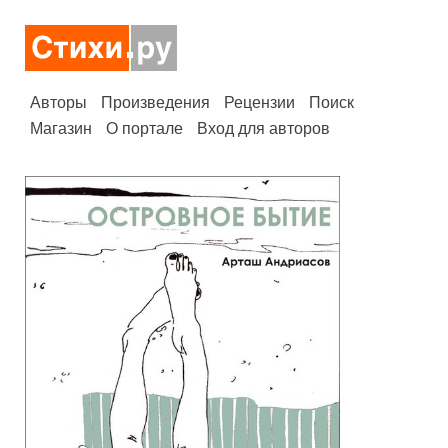
Авторы
Произведения
Рецензии
Поиск
Магазин
О портале
Вход для авторов