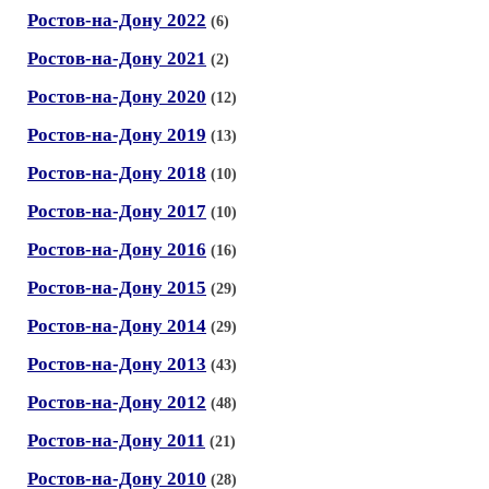
Ростов-на-Дону 2022
(6)
Ростов-на-Дону 2021
(2)
Ростов-на-Дону 2020
(12)
Ростов-на-Дону 2019
(13)
Ростов-на-Дону 2018
(10)
Ростов-на-Дону 2017
(10)
Ростов-на-Дону 2016
(16)
Ростов-на-Дону 2015
(29)
Ростов-на-Дону 2014
(29)
Ростов-на-Дону 2013
(43)
Ростов-на-Дону 2012
(48)
Ростов-на-Дону 2011
(21)
Ростов-на-Дону 2010
(28)