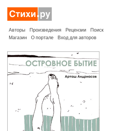
Авторы
Произведения
Рецензии
Поиск
Магазин
О портале
Вход для авторов