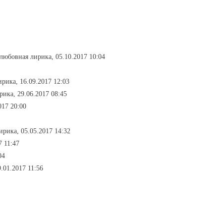
 любовная лирика, 05.10.2017 10:04
ирика, 16.09.2017 12:03
рика, 29.06.2017 08:45
017 20:00
ирика, 05.05.2017 14:32
7 11:47
04
.01.2017 11:56