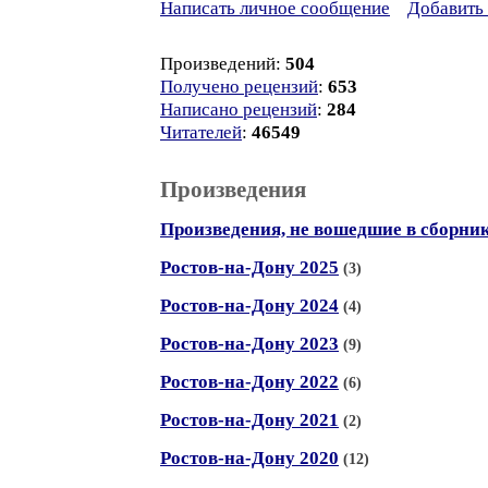
Написать личное сообщение
Добавить 
Произведений:
504
Получено рецензий
:
653
Написано рецензий
:
284
Читателей
:
46549
Произведения
Произведения, не вошедшие в сборни
Ростов-на-Дону 2025
(3)
Ростов-на-Дону 2024
(4)
Ростов-на-Дону 2023
(9)
Ростов-на-Дону 2022
(6)
Ростов-на-Дону 2021
(2)
Ростов-на-Дону 2020
(12)