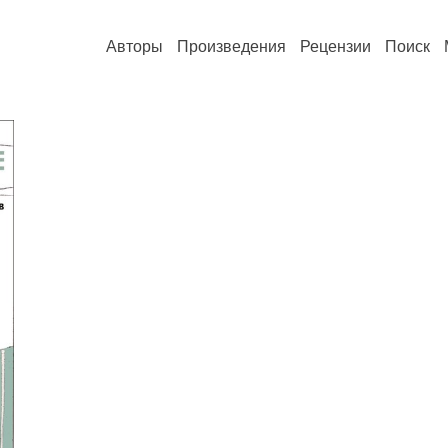
Авторы
Произведения
Рецензии
Поиск