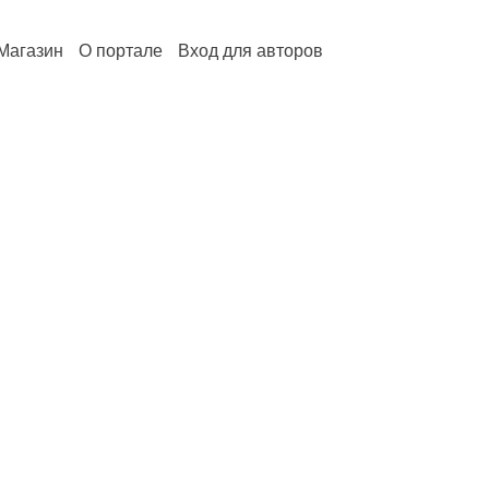
Магазин
О портале
Вход для авторов