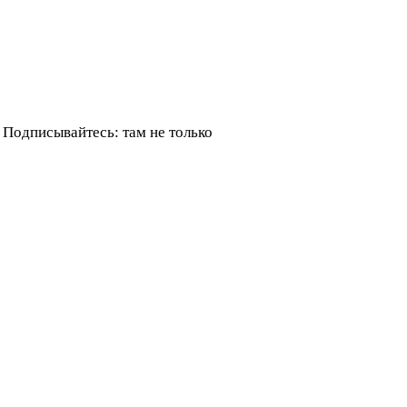
Подписывайтесь: там не только