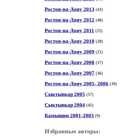
Ростов-на-Дону 2013
(43)
Ростов-на-Дону 2012
(48)
Ростов-на-Дону 2011
(21)
Ростов-на-Дону 2010
(28)
Ростов-на-Дону 2009
(21)
Ростов-на-Дону 2008
(17)
Ростов-на-Дону 2007
(36)
Ростов-на-Дону 2005- 2006
(39)
Сыктывкар 2005
(57)
Сыктывкар 2004
(41)
Камышин 2001-2003
(9)
Избранные авторы: