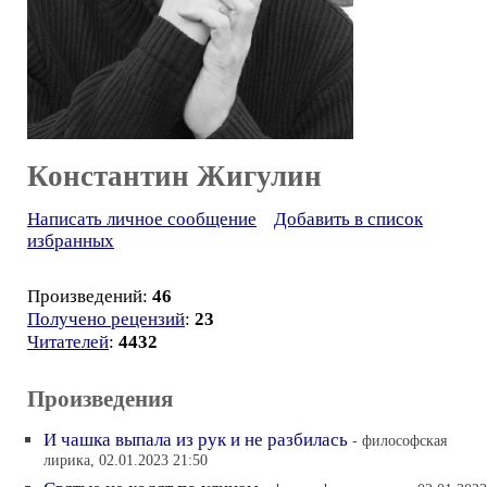
Константин Жигулин
Написать личное сообщение
Добавить в список
избранных
Произведений:
46
Получено рецензий
:
23
Читателей
:
4432
Произведения
И чашка выпала из рук и не разбилась
- философская
лирика, 02.01.2023 21:50