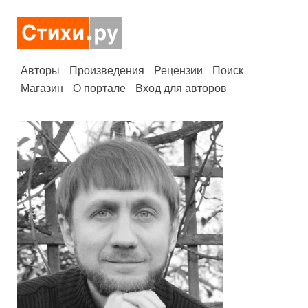
Авторы
Произведения
Рецензии
Поиск
Магазин
О портале
Вход для авторов