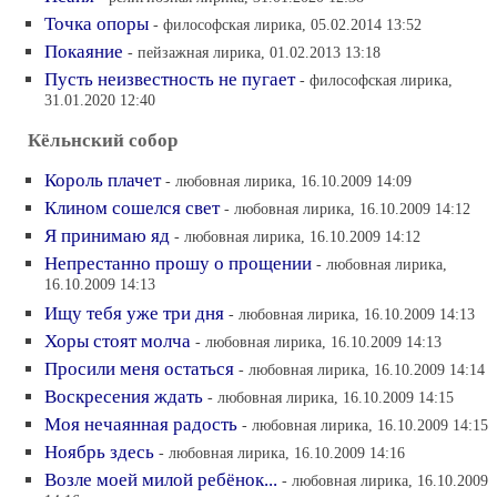
Точка опоры
- философская лирика, 05.02.2014 13:52
Покаяние
- пейзажная лирика, 01.02.2013 13:18
Пусть неизвестность не пугает
- философская лирика,
31.01.2020 12:40
Кёльнский собор
Король плачет
- любовная лирика, 16.10.2009 14:09
Клином сошелся свет
- любовная лирика, 16.10.2009 14:12
Я принимаю яд
- любовная лирика, 16.10.2009 14:12
Непрестанно прошу о прощении
- любовная лирика,
16.10.2009 14:13
Ищу тебя уже три дня
- любовная лирика, 16.10.2009 14:13
Хоры стоят молча
- любовная лирика, 16.10.2009 14:13
Просили меня остаться
- любовная лирика, 16.10.2009 14:14
Воскресения ждать
- любовная лирика, 16.10.2009 14:15
Моя нечаянная радость
- любовная лирика, 16.10.2009 14:15
Ноябрь здесь
- любовная лирика, 16.10.2009 14:16
Возле моей милой ребёнок...
- любовная лирика, 16.10.2009