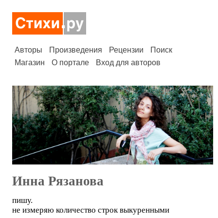
Авторы
Произведения
Рецензии
Поиск
Магазин
О портале
Вход для авторов
Инна Рязанова
пишу.
не измеряю количество строк выкуренными