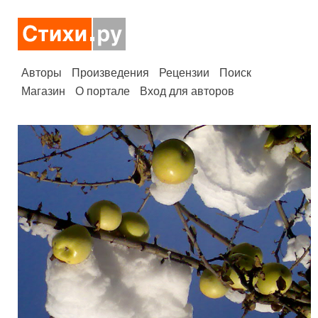
Авторы
Произведения
Рецензии
Поиск
Магазин
О портале
Вход для авторов