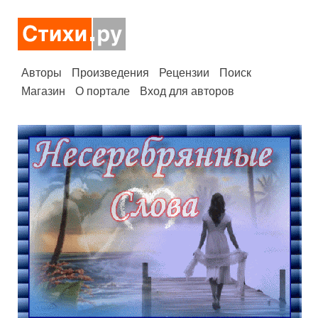
Авторы
Произведения
Рецензии
Поиск
Магазин
О портале
Вход для авторов