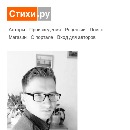
Авторы
Произведения
Рецензии
Поиск
Магазин
О портале
Вход для авторов