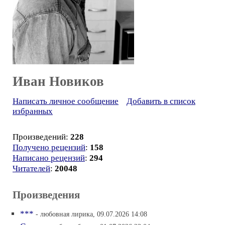
Иван Новиков
Написать личное сообщение
Добавить в список
избранных
Произведений:
228
Получено рецензий
:
158
Написано рецензий
:
294
Читателей
:
20048
Произведения
***
- любовная лирика, 09.07.2026 14:08