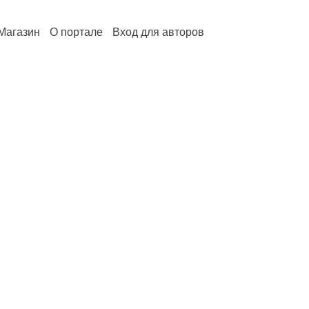
Магазин
О портале
Вход для авторов