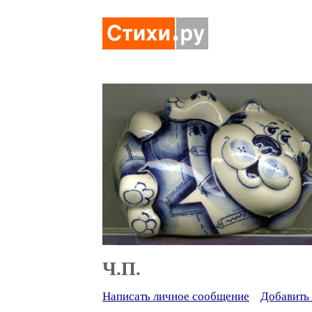
Ч.П.
Написать личное сообщение
Добавить 