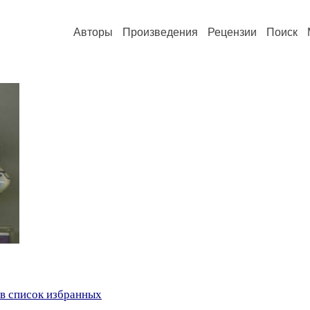
Авторы
Произведения
Рецензии
Поиск
в список избранных