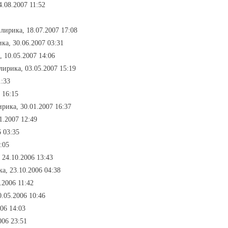
4.08.2007 11:52
лирика, 18.07.2007 17:08
ка, 30.06.2007 03:31
, 10.05.2007 14:06
лирика, 03.05.2007 15:19
1:33
 16:15
ирика, 30.01.2007 16:37
1.2007 12:49
 03:35
:05
 24.10.2006 13:43
а, 23.10.2006 04:38
.2006 11:42
0.05.2006 10:46
06 14:03
006 23:51