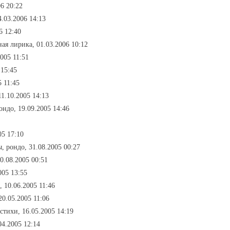
6 20:22
4.03.2006 14:13
6 12:40
ая лирика, 01.03.2006 10:12
005 11:51
 15:45
5 11:45
11.10.2005 14:13
ондо, 19.09.2005 14:46
05 17:10
, рондо, 31.08.2005 00:27
0.08.2005 00:51
005 13:55
 10.06.2005 11:46
20.05.2005 11:06
стихи, 16.05.2005 14:19
04.2005 12:14