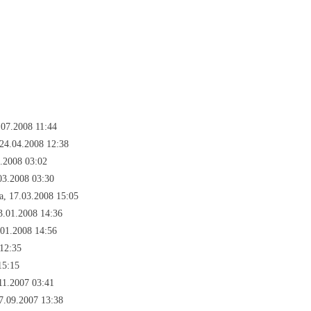
07.2008 11:44
24.04.2008 12:38
.2008 03:02
03.2008 03:30
, 17.03.2008 15:05
3.01.2008 14:36
01.2008 14:56
12:35
15:15
11.2007 03:41
7.09.2007 13:38