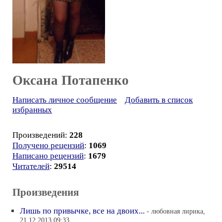
Оксана Потапенко
Написать личное сообщение
Добавить в список
избранных
Произведений:
228
Получено рецензий
:
1069
Написано рецензий
:
1679
Читателей
:
29514
Произведения
Лишь по привычке, все на двоих...
- любовная лирика,
21.12.2013 09:33