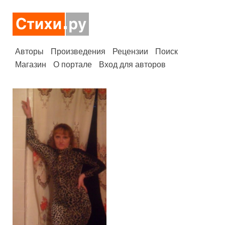
Авторы
Произведения
Рецензии
Поиск
Магазин
О портале
Вход для авторов