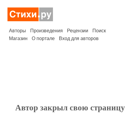
Авторы
Произведения
Рецензии
Поиск
Магазин
О портале
Вход для авторов
Автор закрыл свою страницу