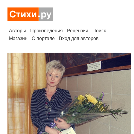
Авторы
Произведения
Рецензии
Поиск
Магазин
О портале
Вход для авторов