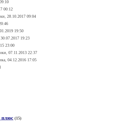
09:10
17 00:12
ики, 28.10.2017 09:04
20:46
01.2019 19:50
 30.07.2017 19:23
015 23:00
ики, 07.11.2013 22:37
ка, 04.12.2016 17:05
1
8 плюс
(15)