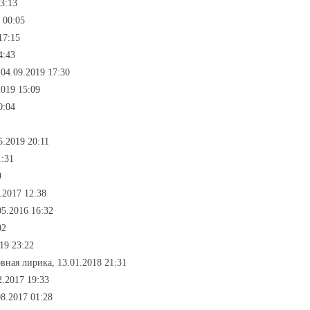
3:13
 00:05
17:15
4:43
 04.09.2019 17:30
2019 15:09
0:04
5.2019 20:11
1:31
9
.2017 12:38
05.2016 16:32
02
19 23:22
вная лирика, 13.01.2018 21:31
2.2017 19:33
8.2017 01:28