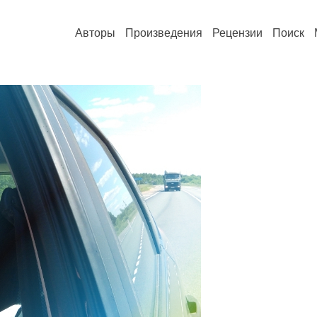
Авторы
Произведения
Рецензии
Поиск