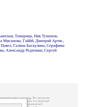
ьинская
,
Тамарица
,
Ник Туманов
,
а Мисанова
,
Гаййй
,
Дмитрий Артис
,
 Павел
,
Галина Баскулина
,
Серафима
ва
,
Александр Редичкин
,
Сергей
ользовательского договора
. Все авторские
у вы можете обратиться на его авторской
й Федерации
. Данные пользователей