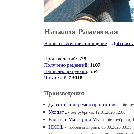
Наталия Раменская
Написать личное сообщение
Добавить 
Произведений:
339
Получено рецензий
:
1107
Написано рецензий
:
554
Читателей
:
53018
Произведения
Давайте соберёмся просто так...
- без р
Уходят...
- без рубрики, 12.01.2026 12:00
Баллада. Маэстро и Муза
- без рубрики, 
ИЮНЬ
- любовная лирика, 03.08.2025 00:35