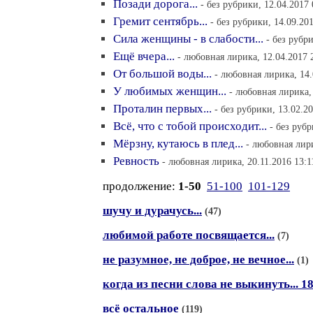
Позади дорога...
- без рубрики, 12.04.2017 
Гремит сентябрь...
- без рубрики, 14.09.20
Сила женщины - в слабости...
- без рубр
Ещё вчера...
- любовная лирика, 12.04.2017 
От большой воды...
- любовная лирика, 14.
У любимых женщин...
- любовная лирика,
Проталин первых...
- без рубрики, 13.02.2
Всё, что с тобой происходит...
- без рубр
Мёрзну, кутаюсь в плед...
- любовная лири
Ревность
- любовная лирика, 20.11.2016 13:1
продолжение:
1-50
51-100
101-129
шучу и дурачусь...
(47)
любимой работе посвящается...
(7)
не разумное, не доброе, не вечное...
(1)
когда из песни слова не выкинуть... 1
всё остальное
(119)