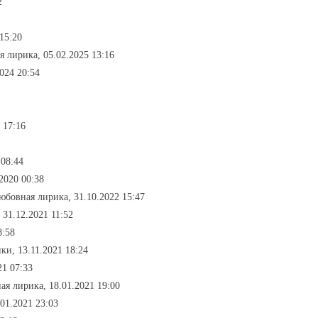
2
15:20
я лирика, 05.02.2025 13:16
2024 20:54
 17:16
 08:44
2020 00:38
любовная лирика, 31.10.2022 15:47
 31.12.2021 11:52
8:58
ики, 13.11.2021 18:24
21 07:33
ая лирика, 18.01.2021 19:00
.01.2021 23:03