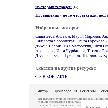
из старых тетрадей
(15)
Посвящения - не то чтобы стихи, но...
Избранные авторы:
Саша Бест
,
Албаюн
,
Мария Маркова
,
Ан
Елизавета Яворовская
,
Ольга Горохова 2
Дикон Шерола
,
Вад Матроскин
,
Нити Ис
Ананасова
,
Инга Чурбанова
,
Татьяна Рж
Джураев
,
Елена Гумерова Шарипова
,
Ку
Ссылки на другие ресурсы:
Я В КОНТАКТЕ
Авторы
Произведения
Рецензии
Поис
Портал Стихи.ру предоставляет авторам возможность св
права на произведения принадлежат авторам и охраняют
странице. Ответственность за тексты произведений авто
Мы используем ф