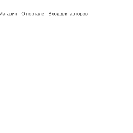
Магазин
О портале
Вход для авторов