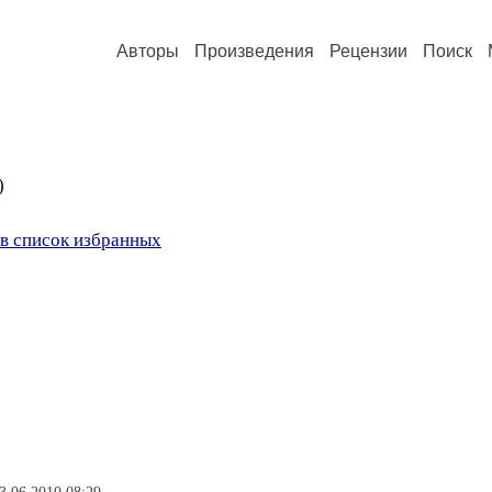
Авторы
Произведения
Рецензии
Поиск
)
в список избранных