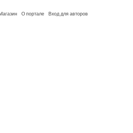
Магазин
О портале
Вход для авторов