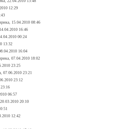
ка, 22.04.2010 13:48
2010 12:29
:43
ирика, 15.04.2010 08:46
14.04.2010 16:46
4.04.2010 00:24
0 13:32
8.04.2010 16:04
рика, 07.04.2010 18:02
6.2010 23:25
, 07.06.2010 23:21
06.2010 23:12
 23:16
2010 06:57
 20.03.2010 20:10
20:51
3.2010 12:42