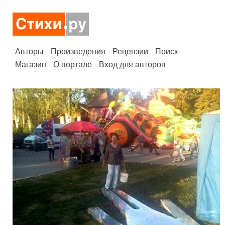
Авторы
Произведения
Рецензии
Поиск
Магазин
О портале
Вход для авторов