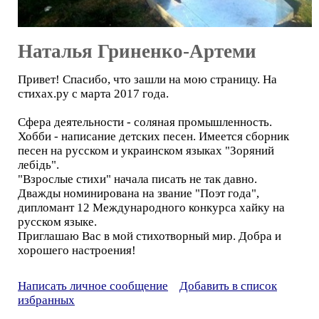
Наталья Гриненко-Артеми
Привет! Спасибо, что зашли на мою страницу. На
стихах.ру с марта 2017 года.
Сфера деятельности - соляная промышленность.
Хобби - написание детских песен. Имеется сборник
песен на русском и украинском языках "Зоряний
лебідь".
"Взрослые стихи" начала писать не так давно.
Дважды номинирована на звание "Поэт года",
дипломант 12 Международного конкурса хайку на
русском языке.
Приглашаю Вас в мой стихотворный мир. Добра и
хорошего настроения!
Написать личное сообщение
Добавить в список
избранных