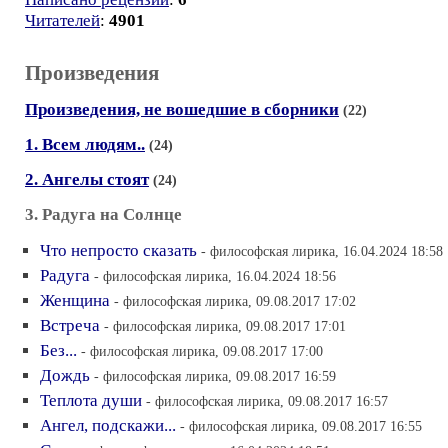
Читателей
:
4901
Произведения
Произведения, не вошедшие в сборники
(22)
1. Всем людям..
(24)
2. Ангелы стоят
(24)
3. Радуга на Солнце
Что непросто сказать
- философская лирика, 16.04.2024 18:58
Радуга
- философская лирика, 16.04.2024 18:56
Женщина
- философская лирика, 09.08.2017 17:02
Встреча
- философская лирика, 09.08.2017 17:01
Без...
- философская лирика, 09.08.2017 17:00
Дождь
- философская лирика, 09.08.2017 16:59
Теплота души
- философская лирика, 09.08.2017 16:57
Ангел, подскажи...
- философская лирика, 09.08.2017 16:55