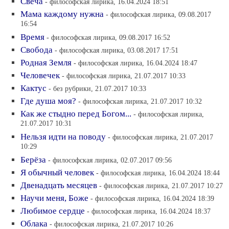
Свеча
- философская лирика, 16.04.2024 18:51
Мама каждому нужна
- философская лирика, 09.08.2017
16:54
Время
- философская лирика, 09.08.2017 16:52
Свобода
- философская лирика, 03.08.2017 17:51
Родная Земля
- философская лирика, 16.04.2024 18:47
Человечек
- философская лирика, 21.07.2017 10:33
Кактус
- без рубрики, 21.07.2017 10:33
Где душа моя?
- философская лирика, 21.07.2017 10:32
Как же стыдно перед Богом...
- философская лирика,
21.07.2017 10:31
Нельзя идти на поводу
- философская лирика, 21.07.2017
10:29
Берёза
- философская лирика, 02.07.2017 09:56
Я обычный человек
- философская лирика, 16.04.2024 18:44
Двенадцать месяцев
- философская лирика, 21.07.2017 10:27
Научи меня, Боже
- философская лирика, 16.04.2024 18:39
Любимое сердце
- философская лирика, 16.04.2024 18:37
Облака
- философская лирика, 21.07.2017 10:26