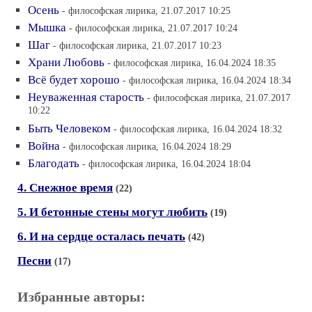
Осень
- философская лирика, 21.07.2017 10:25
Мышка
- философская лирика, 21.07.2017 10:24
Шаг
- философская лирика, 21.07.2017 10:23
Храни Любовь
- философская лирика, 16.04.2024 18:35
Всё будет хорошо
- философская лирика, 16.04.2024 18:34
Неуваженная старость
- философская лирика, 21.07.2017
10:22
Быть Человеком
- философская лирика, 16.04.2024 18:32
Война
- философская лирика, 16.04.2024 18:29
Благодать
- философская лирика, 16.04.2024 18:04
4. Снежное время
(22)
5. И бетонные стены могут любить
(19)
6. И на сердце осталась печать
(42)
Песни
(17)
Избранные авторы: