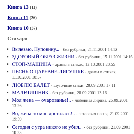
Книга 13
(11)
Книга 11
(26)
Книга 10
(37)
Стихари
Вылезаю. Пуповину...
- без рубрики, 21.11.2001 14:12
ЗДОРОВЫЙ ОБРАЗ ЖИЗНИ
- без рубрики, 15.11.2001 14:16
СТОП-МАШИНА
- драмы в стихах, 12.10.2001 20:55
ПЕСНЬ О ЦАРЕВНЕ-ЛЯГУШКЕ
- драмы в стихах,
11.10.2001 18:57
ЛЮБЛЮ БАЛЕТ
- шуточные стихи, 28.09.2001 17:11
МАЛЬЧИШНИК
- без рубрики, 28.09.2001 13:16
Моя жена — очарованье!..
- любовная лирика, 26.09.2001
13:26
Во, жена-то мне досталась!..
- авторская песня, 21.09.2001
19:59
Сегодня с утра никого не убил...
- без рубрики, 21.09.2001
10:23