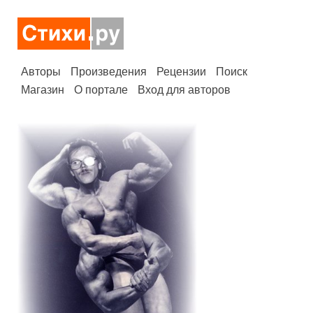
Авторы
Произведения
Рецензии
Поиск
Магазин
О портале
Вход для авторов