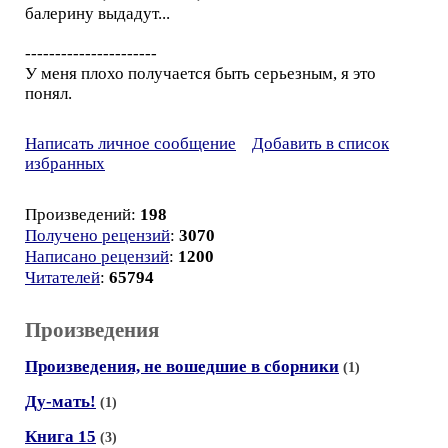
балерину выдадут...
----------------------
У меня плохо получается быть серьезным, я это
понял.
Написать личное сообщение
Добавить в список
избранных
Произведений:
198
Получено рецензий
:
3070
Написано рецензий
:
1200
Читателей
:
65794
Произведения
Произведения, не вошедшие в сборники
(1)
Ду-мать!
(1)
Книга 15
(3)