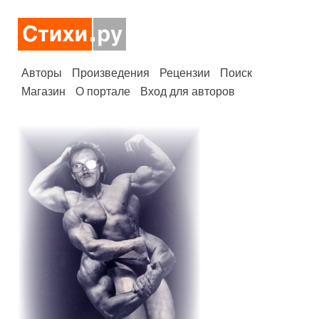
Авторы
Произведения
Рецензии
Поиск
Магазин
О портале
Вход для авторов