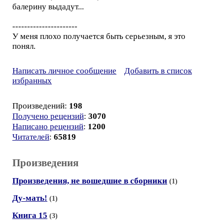
балерину выдадут...
----------------------
У меня плохо получается быть серьезным, я это
понял.
Написать личное сообщение
Добавить в список
избранных
Произведений:
198
Получено рецензий
:
3070
Написано рецензий
:
1200
Читателей
:
65819
Произведения
Произведения, не вошедшие в сборники
(1)
Ду-мать!
(1)
Книга 15
(3)