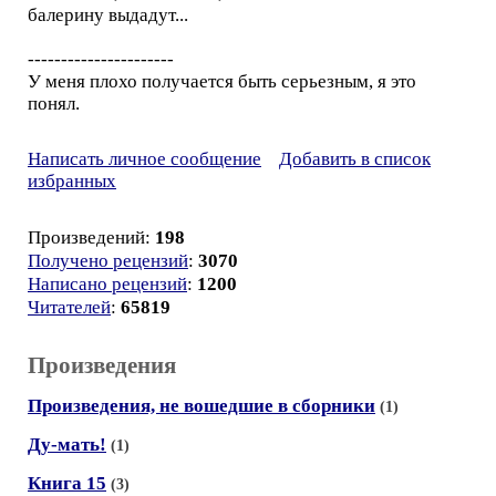
балерину выдадут...
----------------------
У меня плохо получается быть серьезным, я это
понял.
Написать личное сообщение
Добавить в список
избранных
Произведений:
198
Получено рецензий
:
3070
Написано рецензий
:
1200
Читателей
:
65819
Произведения
Произведения, не вошедшие в сборники
(1)
Ду-мать!
(1)
Книга 15
(3)