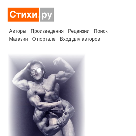
Авторы
Произведения
Рецензии
Поиск
Магазин
О портале
Вход для авторов