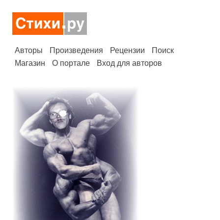
Авторы
Произведения
Рецензии
Поиск
Магазин
О портале
Вход для авторов