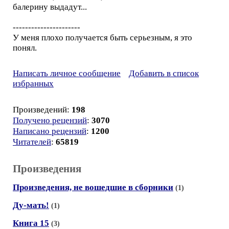
балерину выдадут...
----------------------
У меня плохо получается быть серьезным, я это
понял.
Написать личное сообщение
Добавить в список
избранных
Произведений:
198
Получено рецензий
:
3070
Написано рецензий
:
1200
Читателей
:
65819
Произведения
Произведения, не вошедшие в сборники
(1)
Ду-мать!
(1)
Книга 15
(3)