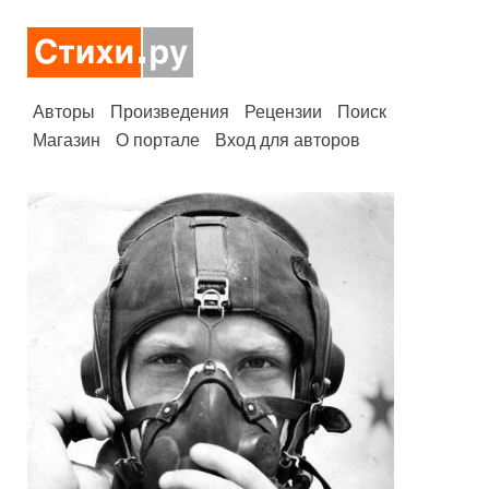
Авторы
Произведения
Рецензии
Поиск
Магазин
О портале
Вход для авторов