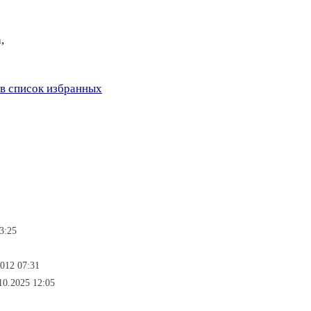
,
в список избранных
3:25
012 07:31
10.2025 12:05