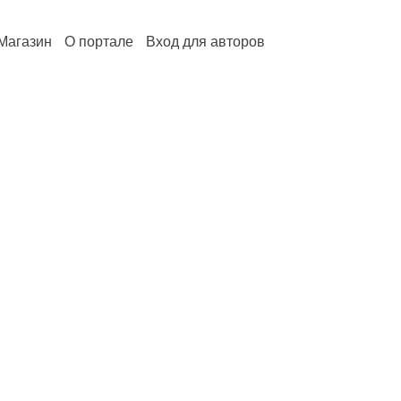
Магазин
О портале
Вход для авторов