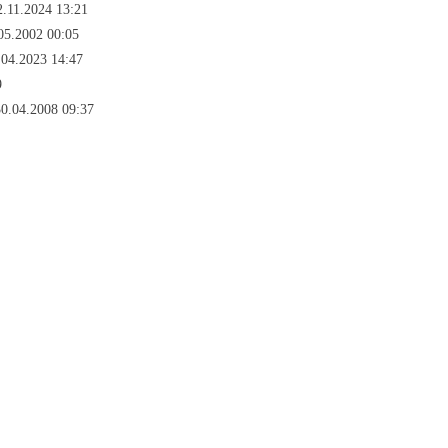
2.11.2024 13:21
05.2002 00:05
.04.2023 14:47
9
0.04.2008 09:37