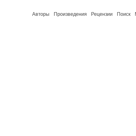
Авторы
Произведения
Рецензии
Поиск