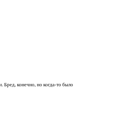
 Бред, конечно, но когда-то было