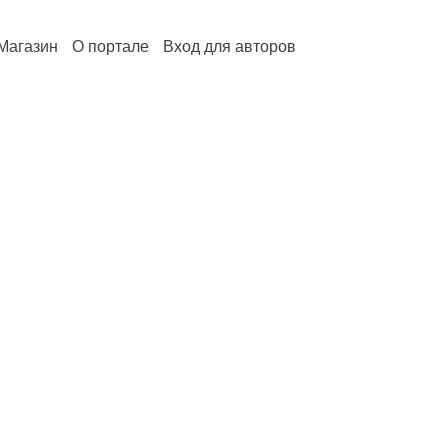
Магазин
О портале
Вход для авторов