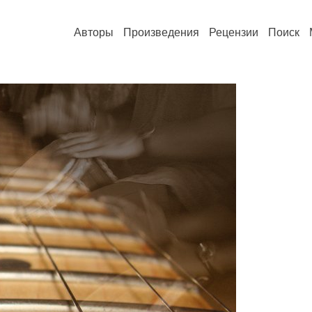
Авторы
Произведения
Рецензии
Поиск