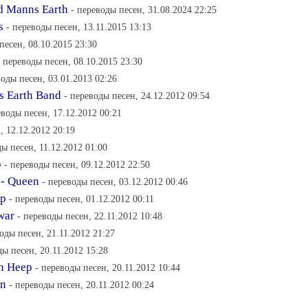
d Manns Earth
- переводы песен, 31.08.2024 22:25
s
- переводы песен, 13.11.2015 13:13
песен, 08.10.2015 23:30
- переводы песен, 08.10.2015 23:30
воды песен, 03.01.2013 02:26
s Earth Band
- переводы песен, 24.12.2012 09:54
еводы песен, 17.12.2012 00:21
, 12.12.2012 20:19
ды песен, 11.12.2012 01:00
p
- переводы песен, 09.12.2012 22:50
 - Queen
- переводы песен, 03.12.2012 00:46
ep
- переводы песен, 01.12.2012 00:11
war
- переводы песен, 22.11.2012 10:48
оды песен, 21.11.2012 21:27
ды песен, 20.11.2012 15:28
ah Heep
- переводы песен, 20.11.2012 10:44
an
- переводы песен, 20.11.2012 00:24