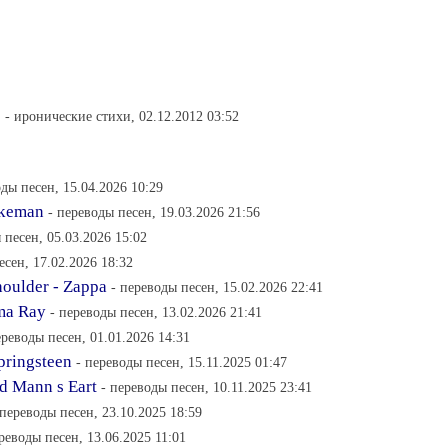
?
- иронические стихи, 02.12.2012 03:52
оды песен, 15.04.2026 10:29
akeman
- переводы песен, 19.03.2026 21:56
 песен, 05.03.2026 15:02
есен, 17.02.2026 18:32
oulder - Zappa
- переводы песен, 15.02.2026 22:41
ma Ray
- переводы песен, 13.02.2026 21:41
ереводы песен, 01.01.2026 14:31
Springsteen
- переводы песен, 15.11.2025 01:47
d Mann s Eart
- переводы песен, 10.11.2025 23:41
 переводы песен, 23.10.2025 18:59
реводы песен, 13.06.2025 11:01