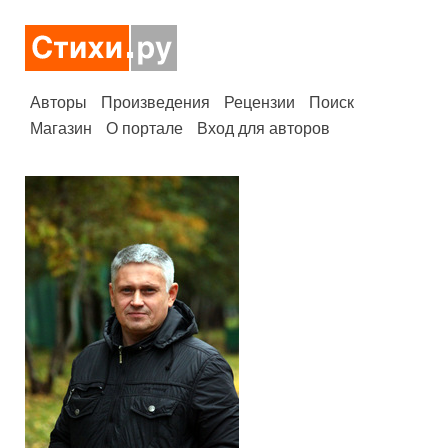
Авторы
Произведения
Рецензии
Поиск
Магазин
О портале
Вход для авторов