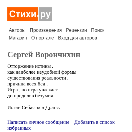
Авторы
Произведения
Рецензии
Поиск
Магазин
О портале
Вход для авторов
Сергей Ворончихин
Отторжение истины ,
как наиболее неудобной формы
существования реальности ,
причина всех бед .
Игра , но игра увлекает
до пределов безумия.
Иоган Себастьян Драпс.
Написать личное сообщение
Добавить в список
избранных