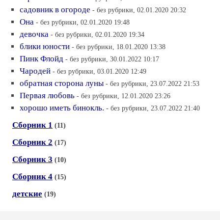
садовник в огороде
- без рубрики, 02.01.2020 20:32
Она
- без рубрики, 02.01.2020 19:48
девочка
- без рубрики, 02.01.2020 19:34
блики юности
- без рубрики, 18.01.2020 13:38
Пинк Флойд
- без рубрики, 30.01.2022 10:17
Чародей
- без рубрики, 03.01.2020 12:49
обратная сторона луны
- без рубрики, 23.07.2022 21:53
Первая любовь
- без рубрики, 12.01.2020 23:26
хорошо иметь бинокль.
- без рубрики, 23.07.2022 21:40
Сборник 1
(11)
Сборник 2
(17)
Сборник 3
(10)
Сборник 4
(15)
детские
(19)