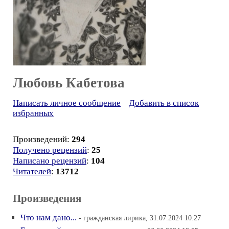
Любовь Кабетова
Написать личное сообщение
Добавить в список
избранных
Произведений:
294
Получено рецензий
:
25
Написано рецензий
:
104
Читателей
:
13712
Произведения
Что нам дано...
- гражданская лирика, 31.07.2024 10:27