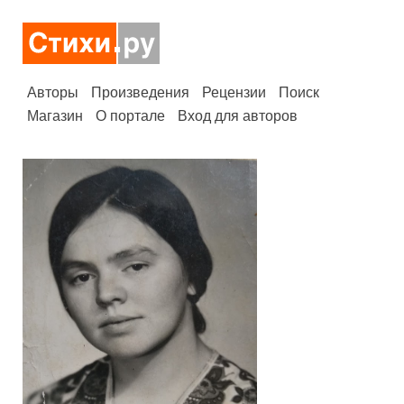
Авторы
Произведения
Рецензии
Поиск
Магазин
О портале
Вход для авторов