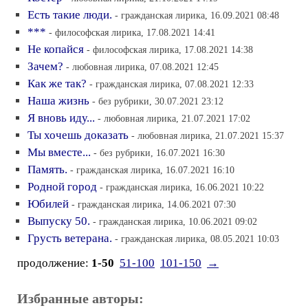
Есть такие люди.
- гражданская лирика, 16.09.2021 08:48
***
- философская лирика, 17.08.2021 14:41
Не копайся
- философская лирика, 17.08.2021 14:38
Зачем?
- любовная лирика, 07.08.2021 12:45
Как же так?
- гражданская лирика, 07.08.2021 12:33
Наша жизнь
- без рубрики, 30.07.2021 23:12
Я вновь иду...
- любовная лирика, 21.07.2021 17:02
Ты хочешь доказать
- любовная лирика, 21.07.2021 15:37
Мы вместе...
- без рубрики, 16.07.2021 16:30
Память.
- гражданская лирика, 16.07.2021 16:10
Родной город
- гражданская лирика, 16.06.2021 10:22
Юбилей
- гражданская лирика, 14.06.2021 07:30
Выпуску 50.
- гражданская лирика, 10.06.2021 09:02
Грусть ветерана.
- гражданская лирика, 08.05.2021 10:03
продолжение:
1-50
51-100
101-150
→
Избранные авторы: