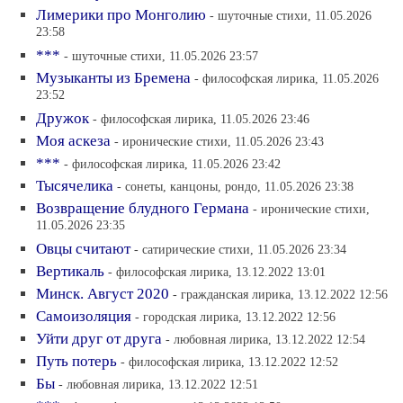
Лимерики про Монголию
- шуточные стихи, 11.05.2026
23:58
***
- шуточные стихи, 11.05.2026 23:57
Музыканты из Бремена
- философская лирика, 11.05.2026
23:52
Дружок
- философская лирика, 11.05.2026 23:46
Моя аскеза
- иронические стихи, 11.05.2026 23:43
***
- философская лирика, 11.05.2026 23:42
Тысячелика
- сонеты, канцоны, рондо, 11.05.2026 23:38
Возвращение блудного Германа
- иронические стихи,
11.05.2026 23:35
Овцы считают
- сатирические стихи, 11.05.2026 23:34
Вертикаль
- философская лирика, 13.12.2022 13:01
Минск. Август 2020
- гражданская лирика, 13.12.2022 12:56
Самоизоляция
- городская лирика, 13.12.2022 12:56
Уйти друг от друга
- любовная лирика, 13.12.2022 12:54
Путь потерь
- философская лирика, 13.12.2022 12:52
Бы
- любовная лирика, 13.12.2022 12:51