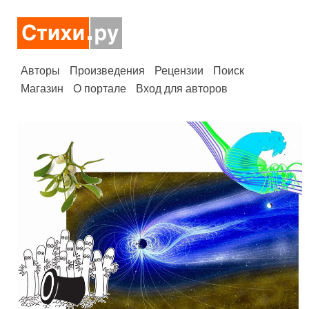
Авторы
Произведения
Рецензии
Поиск
Магазин
О портале
Вход для авторов