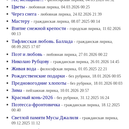
Цветы
- любовная лирика, 04.03.2026 00:25
Через снега
- любовная лирика, 24.02.2026 21:39
Мастеру
- гражданская лирика, 08.07.2025 00:14
Взятие снежной крепости
- городская лирика, 11.02.2026
00:13
Тифлисская любовь. Баллада
- гражданская лирика,
08.09.2025 17:07
Поэт и любовь
- любовная лирика, 27.01.2026 00:22
Николаю Рубцову
- гражданская лирика, 26.01.2026 14:45
Живая вода
- философская лирика, 01.05.2025 22:21
Рождественские подарки
- без рубрики, 18.01.2026 00:05
Предновогодние хлопоты
- без рубрики, 18.01.2026 00:03
Зима
- пейзажная лирика, 10.01.2026 20:57
Красный конь-2026
- без рубрики, 31.12.2025 16:24
Поэтесса-фронтовичка
- гражданская лирика, 18.12.2025
00:40
Светлой памяти Мусы Джалиля
- гражданская лирика,
09.12.2025 11:12