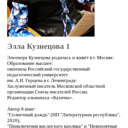
Элла Кузнецова 1
Элеонора Кузнецова родилась и живёт в г. Москве.
Образование высшее:
окончила Российский государственный
педагогический университет
им. А.И. Герцена в г. Ленинграде.
Заслуженный писатель Московской областной
организации Союза писателей России.
Редактор альманаха «Казачка».
Автор 8 книг:
"Солнечный дождь" (НП "Литературная республика",
2020),
"Приключения вислоухого кролика" и "Невероятные