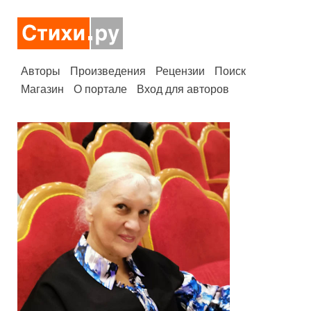
Авторы
Произведения
Рецензии
Поиск
Магазин
О портале
Вход для авторов