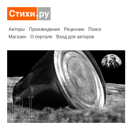
Авторы
Произведения
Рецензии
Поиск
Магазин
О портале
Вход для авторов