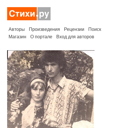
Авторы
Произведения
Рецензии
Поиск
Магазин
О портале
Вход для авторов