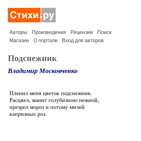
Авторы
Произведения
Рецензии
Поиск
Магазин
О портале
Вход для авторов
Подснежник
Владимир Московченко
Пленил меня цветок подснежник.
Расцвел, манит голубизною нежной,
презрел мороз и потому милей
капризных роз.