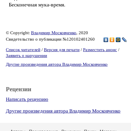
Бесконечная мука-время.
© Copyright:
Владимир Московченко
, 2020
Свидетельство о публикации №120102401260
Список читателей
/
Версия для печати
/
Разместить анонс
/
Заявить о нарушении
Другие произведения автора Владимир Московченко
Рецензии
Написать рецензию
Другие произведения автора Владимир Московченко