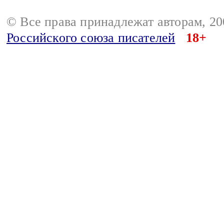
© Все права принадлежат авторам, 2
Российского союза писателей
18+