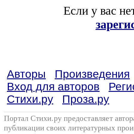
Если у вас не
зареги
Авторы
Произведения
Вход для авторов
Реги
Стихи.ру
Проза.ру
Портал Стихи.ру предоставляет авто
публикации своих литературных прои