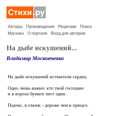
Авторы
Произведения
Рецензии
Поиск
Магазин
О портале
Вход для авторов
На дыбе искушений...
Владимир Московченко
На дыбе искушений истязатели сердец.
Одно лишь важно: кто твой господин
и в ворохе бумаги лист один.
Подчас, в глазок - дороже чем в прицел.