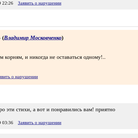
 22:26
Заявить о нарушении
 (
Владимир Московченко
)
 корням, и никогда не оставаться одному!..
явить о нарушении
о эти стихи, а вот и понравились вам! приятно
 03:36
Заявить о нарушении