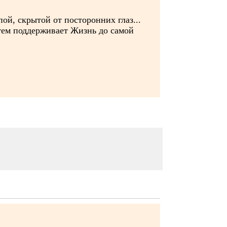
пой, скрытой от посторонних глаз...
тем поддерживает Жизнь до самой