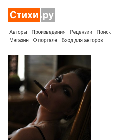
Авторы
Произведения
Рецензии
Поиск
Магазин
О портале
Вход для авторов