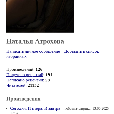
Наталья Атрохова
Написать личное сообщение
Добавить в список
избранных
Произведений:
126
Получено рецензий
:
191
Написано рецензий
:
58
Читателей
:
21152
Произведения
Сегодня. И вчера. И завтра
- любовная лирика, 13.06.2026
17:37