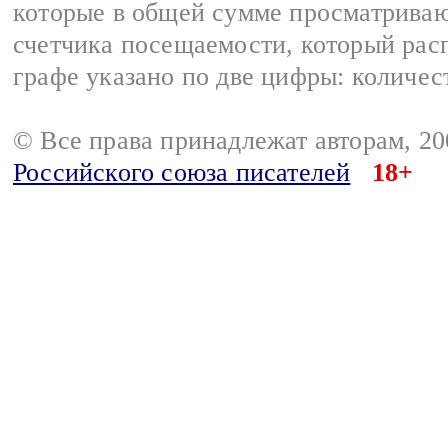
которые в общей сумме просматриваю
счетчика посещаемости, который расп
графе указано по две цифры: количес
© Все права принадлежат авторам, 2
Российского союза писателей
18+