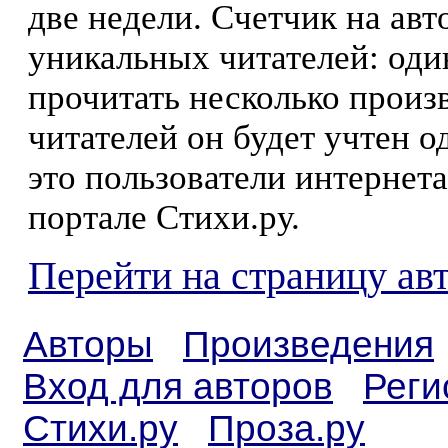
две недели. Счетчик на ав
уникальных читателей: оди
прочитать несколько произ
читателей он будет учтен о
это пользователи интернета
портале Стихи.ру.
Перейти на страницу ав
Авторы
Произведения
Вход для авторов
Реги
Стихи.ру
Проза.ру