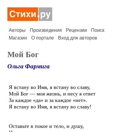
Авторы
Произведения
Рецензии
Поиск
Магазин
О портале
Вход для авторов
Мой Бог
Ольга Фармига
Я встану во Имя, я встану во славу,
Мой Бог — моя жизнь, и несу я ответ
За каждое «да» и за каждое «нет».
Я встану во Имя, я встану во славу!
Оставьте в покое и тело, и душу,