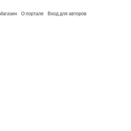
Магазин
О портале
Вход для авторов