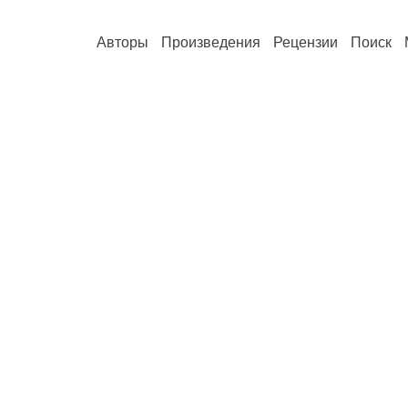
Авторы
Произведения
Рецензии
Поиск