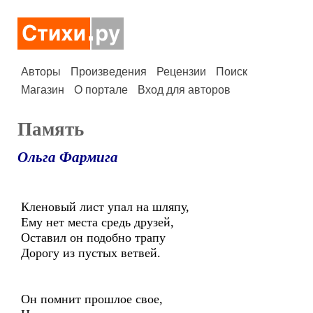
Авторы
Произведения
Рецензии
Поиск
Магазин
О портале
Вход для авторов
Память
Ольга Фармига
Кленовый лист упал на шляпу,
Ему нет места средь друзей,
Оставил он подобно трапу
Дорогу из пустых ветвей.
Он помнит прошлое свое,