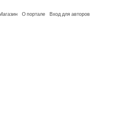
Магазин
О портале
Вход для авторов