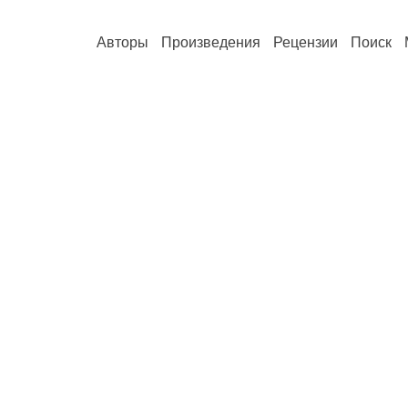
Авторы
Произведения
Рецензии
Поиск