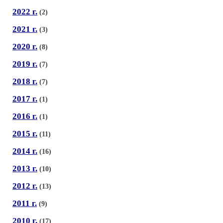
2022 г.
(2)
2021 г.
(3)
2020 г.
(8)
2019 г.
(7)
2018 г.
(7)
2017 г.
(1)
2016 г.
(1)
2015 г.
(11)
2014 г.
(16)
2013 г.
(10)
2012 г.
(13)
2011 г.
(9)
2010 г.
(17)