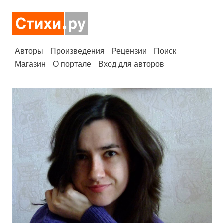
Авторы
Произведения
Рецензии
Поиск
Магазин
О портале
Вход для авторов